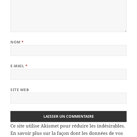
NOM
*
E-MAIL
*
SITE WEB
Ce site utilise Akismet pour réduire les indésirables.
En savoir plus sur la façon dont les données de vos