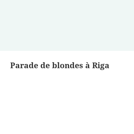
Parade de blondes à Riga