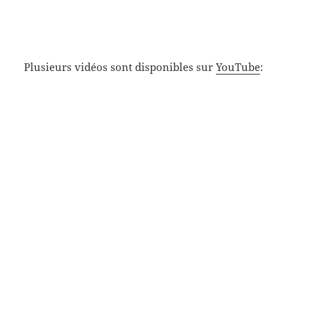
Plusieurs vidéos sont disponibles sur
YouTube
: