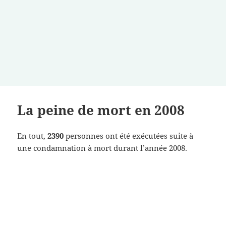
La peine de mort en 2008
En tout,
2390
personnes ont été exécutées suite à
une condamnation à mort durant l’année 2008.