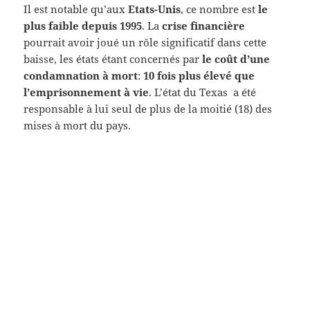
Il est notable qu’aux
Etats-Unis
, ce nombre est
le
plus faible depuis 1995
. La
crise financière
pourrait avoir joué un rôle significatif dans cette
baisse, les états étant concernés par
le coût d’une
condamnation à mort
:
10 fois plus élevé que
l’emprisonnement à vie
. L’état du Texas a été
responsable à lui seul de plus de la moitié (18) des
mises à mort du pays.