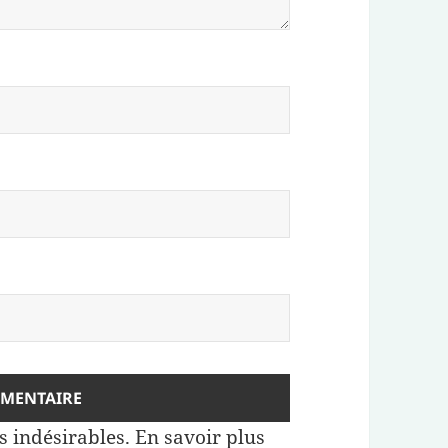
es indésirables.
En savoir plus