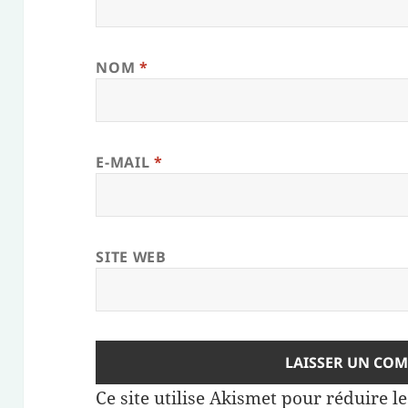
NOM
*
E-MAIL
*
SITE WEB
Ce site utilise Akismet pour réduire l