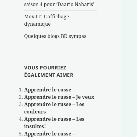
saison 4 pour ‘Daario Naharis’
Mox-IT: L’affichage
dynamique
Quelques blogs BD sympas
VOUS POURRIEZ
ÉGALEMENT AIMER
Apprendre le russe
Apprendre le russe – Je veux
Apprendre le russe – Les
couleurs
Apprendre le russe – Les
insultes!
Apprendre le russe –