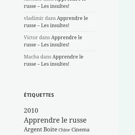
russe – Les insultes!
vladimir
dans
Apprendre le
russe – Les insultes!
Victor
dans
Apprendre le
russe – Les insultes!
Macha
dans
Apprendre le
russe – Les insultes!
ÉTIQUETTES
2010
Apprendre le russe
Argent
Boite
Cinema
Chine