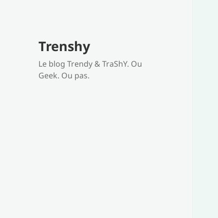
Trenshy
Le blog Trendy & TraShY. Ou
Geek. Ou pas.