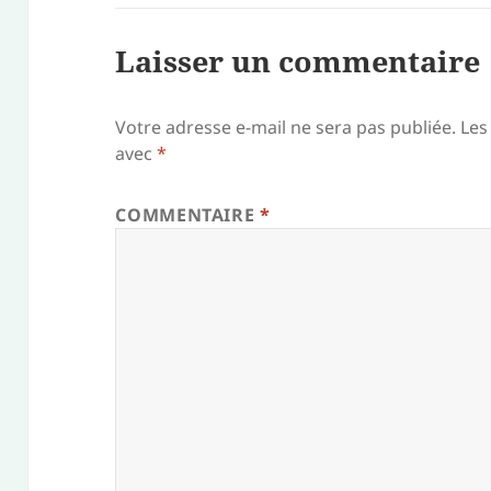
Laisser un commentaire
Votre adresse e-mail ne sera pas publiée.
Les
avec
*
COMMENTAIRE
*