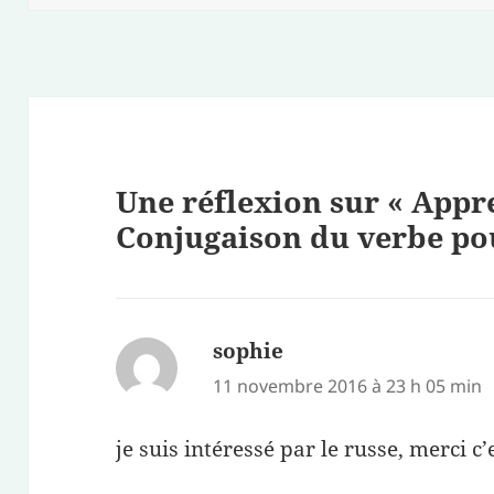
Une réflexion sur « Appr
Conjugaison du verbe pou
sophie
dit :
11 novembre 2016 à 23 h 05 min
je suis intéressé par le russe, merci c