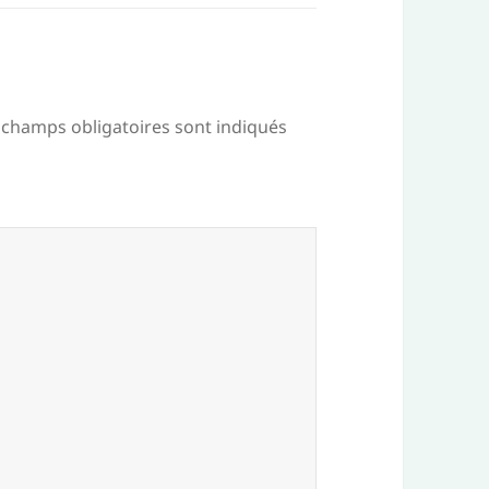
 champs obligatoires sont indiqués