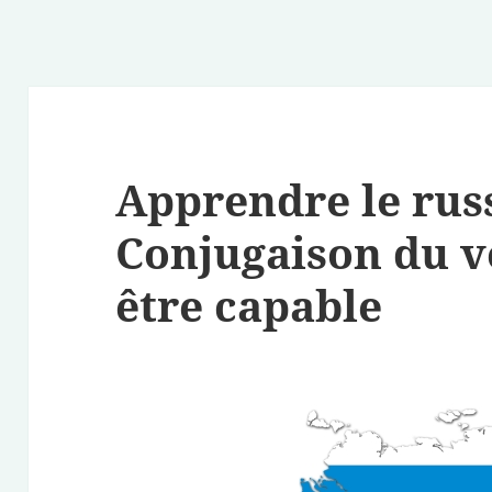
Apprendre le rus
Conjugaison du v
être capable