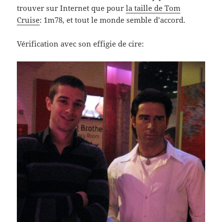
trouver sur Internet que pour
la taille de Tom
Cruise
: 1m78, et tout le monde semble d’accord.
Vérification avec son effigie de cire: