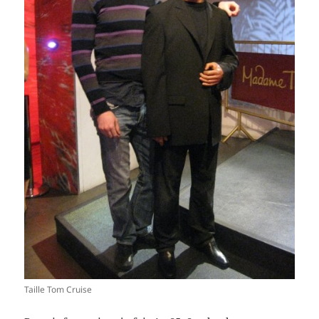
Taille Tom Cruise