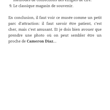
Le classique magasin de souvenir.
En conclusion, il faut voir ce musée comme un petit
parc d’attraction: il faut savoir être patient, c’est
cher, mais c’est amusant. Et je dois bien avouer que
prendre une photo où on peut sembler être un
proche de
Cameron Diaz
…