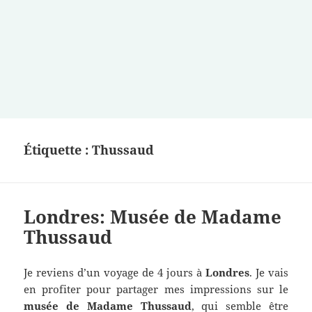
Étiquette :
Thussaud
Londres: Musée de Madame
Thussaud
Je reviens d’un voyage de 4 jours à
Londres
. Je vais
en profiter pour partager mes impressions sur le
musée de Madame Thussaud
, qui semble être