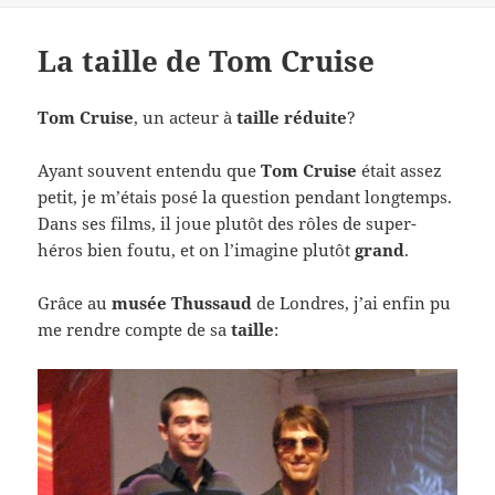
La taille de Tom Cruise
Tom Cruise
, un acteur à
taille réduite
?
Ayant souvent entendu que
Tom Cruise
était assez
petit, je m’étais posé la question pendant longtemps.
Dans ses films, il joue plutôt des rôles de super-
héros bien foutu, et on l’imagine plutôt
grand
.
Grâce au
musée Thussaud
de Londres, j’ai enfin pu
me rendre compte de sa
taille
: