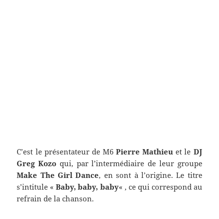
C’est le présentateur de M6
Pierre Mathieu
et le
DJ
Greg Kozo
qui, par l’intermédiaire de leur groupe
Make The Girl Dance
, en sont à l’origine. Le titre
s’intitule «
Baby, baby, baby
« , ce qui correspond au
refrain de la chanson.