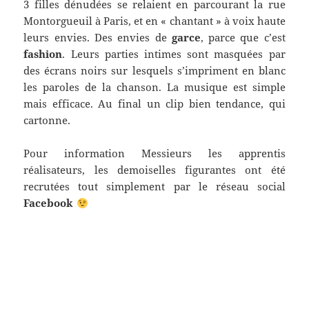
3 filles dénudées se relaient en parcourant la rue
Montorgueuil à Paris, et en « chantant » à voix haute
leurs envies. Des envies de
garce
, parce que c’est
fashion
. Leurs parties intimes sont masquées par
des écrans noirs sur lesquels s’impriment en blanc
les paroles de la chanson. La musique est simple
mais efficace. Au final un clip bien tendance, qui
cartonne.
Pour information Messieurs les apprentis
réalisateurs, les demoiselles figurantes ont été
recrutées tout simplement par le réseau social
Facebook