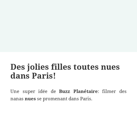
Des jolies filles toutes nues
dans Paris!
Une super idée de
Buzz Planétaire
: filmer des
nanas
nues
se promenant dans Paris.