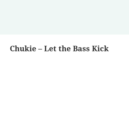
Chukie – Let the Bass Kick