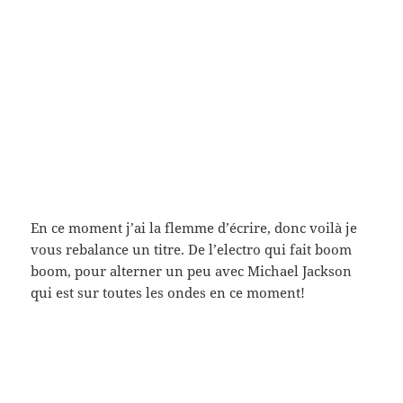
En ce moment j’ai la flemme d’écrire, donc voilà je
vous rebalance un titre. De l’electro qui fait boom
boom, pour alterner un peu avec Michael Jackson
qui est sur toutes les ondes en ce moment!