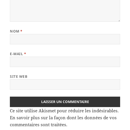
NOM
*
E-MAIL
*
SITE WEB
Ce site utilise Akismet pour réduire les indésirables.
En savoir plus sur la façon dont les données de vos
commentaires sont traitées
.