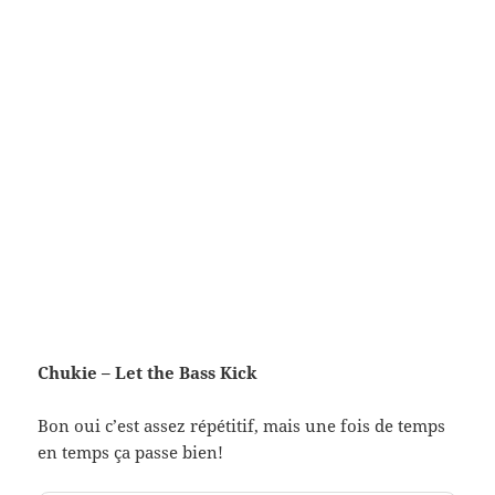
Chukie – Let the Bass Kick
Bon oui c’est assez répétitif, mais une fois de temps
en temps ça passe bien!