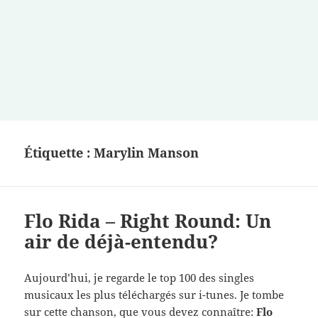
Étiquette :
Marylin Manson
Flo Rida – Right Round: Un
air de déjà-entendu?
Aujourd’hui, je regarde le top 100 des singles
musicaux les plus téléchargés sur i-tunes. Je tombe
sur cette chanson, que vous devez connaître:
Flo